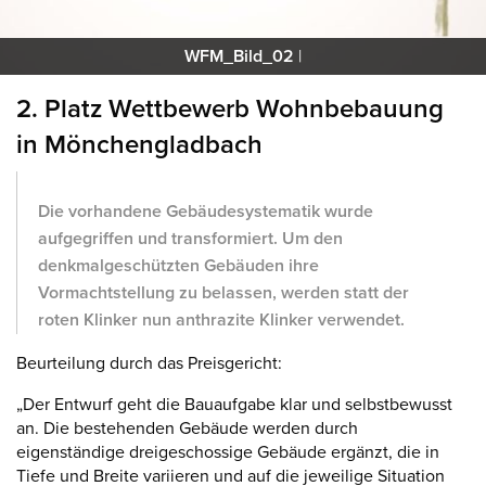
WFM_Bild_02
|
2. Platz Wettbewerb Wohnbebauung
in Mönchengladbach
Die vorhandene Gebäudesystematik wurde
aufgegriffen und transformiert. Um den
denkmalgeschützten Gebäuden ihre
Vormachtstellung zu belassen, werden statt der
roten Klinker nun anthrazite Klinker verwendet.
Beurteilung durch das Preisgericht:
„Der Entwurf geht die Bauaufgabe klar und selbstbewusst
an. Die bestehenden Gebäude werden durch
eigenständige dreigeschossige Gebäude ergänzt, die in
Tiefe und Breite variieren und auf die jeweilige Situation